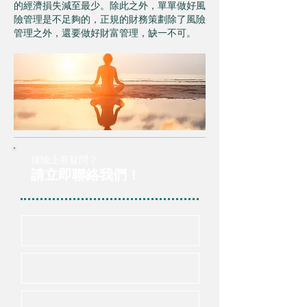
的經濟損失減至最少。除此之外，單單做好風
險管理是不足夠的，正規的財務策劃除了風險
管理之外，還要做好財富管理，缺一不可。
保險上有疑問？
請立即聯絡我們！