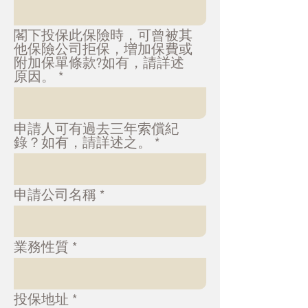
閣下投保此保險時，可曾被其
他保險公司拒保，増加保費或
附加保單條款?如有，請詳述
原因。
申請人可有過去三年索償紀
錄？如有，請詳述之。
申請公司名稱
業務性質
投保地址